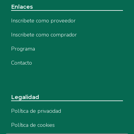
Enlaces
Inscribete como proveedor
Inscribete como comprador
Programa
Contacto
Legalidad
Política de privacidad
Política de cookies